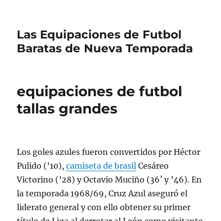
Las Equipaciones de Futbol
Baratas de Nueva Temporada
equipaciones de futbol
tallas grandes
Los goles azules fueron convertidos por Héctor
Pulido (’10),
camiseta de brasil
Cesáreo
Victorino (’28) y Octavio Muciño (36′ y ’46). En
la temporada 1968/69, Cruz Azul aseguró el
liderato general y con ello obtener su primer