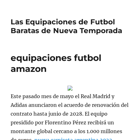
Las Equipaciones de Futbol
Baratas de Nueva Temporada
equipaciones futbol
amazon
Este pasado mes de mayo el Real Madrid y
Adidas anunciaron el acuerdo de renovación del
contrato hasta junio de 2028. El equipo
presidido por Florentino Pérez recibirá un
montante global cercano a los 1.000 millones