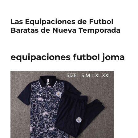
Las Equipaciones de Futbol
Baratas de Nueva Temporada
equipaciones futbol joma