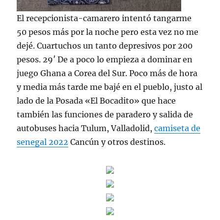
El recepcionista-camarero intentó tangarme
50 pesos más por la noche pero esta vez no me
dejé. Cuartuchos un tanto depresivos por 200
pesos. 29′ De a poco lo empieza a dominar en
juego Ghana a Corea del Sur. Poco más de hora
y media más tarde me bajé en el pueblo, justo al
lado de la Posada «El Bocadito» que hace
también las funciones de paradero y salida de
autobuses hacia Tulum, Valladolid,
camiseta de
senegal 2022
Cancún y otros destinos.