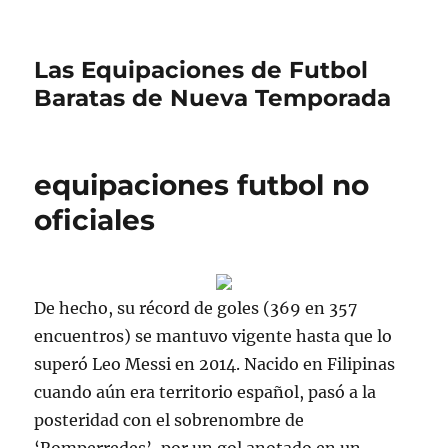
Las Equipaciones de Futbol
Baratas de Nueva Temporada
equipaciones futbol no
oficiales
De hecho, su récord de goles (369 en 357
encuentros) se mantuvo vigente hasta que lo
superó Leo Messi en 2014. Nacido en Filipinas
cuando aún era territorio español, pasó a la
posteridad con el sobrenombre de