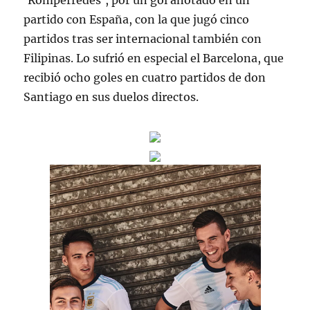
‘Romperredes’, por un gol anotado en un
partido con España, con la que jugó cinco
partidos tras ser internacional también con
Filipinas. Lo sufrió en especial el Barcelona, que
recibió ocho goles en cuatro partidos de don
Santiago en sus duelos directos.