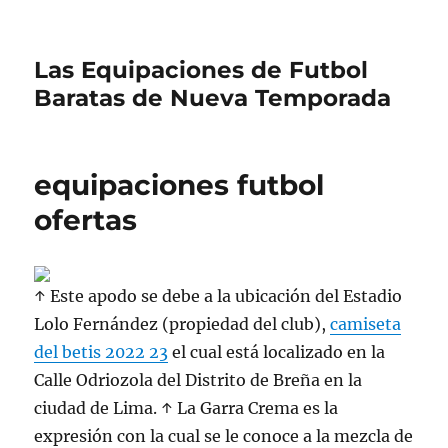
Las Equipaciones de Futbol
Baratas de Nueva Temporada
equipaciones futbol
ofertas
↑ Este apodo se debe a la ubicación del Estadio
Lolo Fernández (propiedad del club),
camiseta
del betis 2022 23
el cual está localizado en la
Calle Odriozola del Distrito de Breña en la
ciudad de Lima. ↑ La Garra Crema es la
expresión con la cual se le conoce a la mezcla de