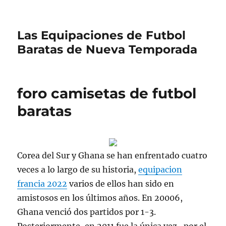
Las Equipaciones de Futbol
Baratas de Nueva Temporada
foro camisetas de futbol
baratas
Corea del Sur y Ghana se han enfrentado cuatro
veces a lo largo de su historia,
equipacion
francia 2022
varios de ellos han sido en
amistosos en los últimos años. En 20006,
Ghana venció dos partidos por 1-3.