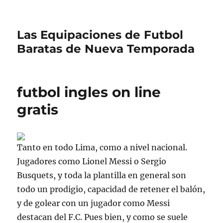
Las Equipaciones de Futbol
Baratas de Nueva Temporada
futbol ingles on line
gratis
Tanto en todo Lima, como a nivel nacional.
Jugadores como Lionel Messi o Sergio
Busquets, y toda la plantilla en general son
todo un prodigio, capacidad de retener el balón,
y de golear con un jugador como Messi
destacan del F.C. Pues bien, y como se suele