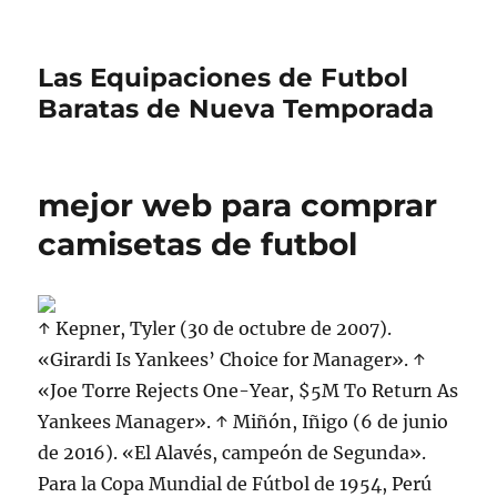
Las Equipaciones de Futbol
Baratas de Nueva Temporada
mejor web para comprar
camisetas de futbol
↑ Kepner, Tyler (30 de octubre de 2007).
«Girardi Is Yankees’ Choice for Manager». ↑
«Joe Torre Rejects One-Year, $5M To Return As
Yankees Manager». ↑ Miñón, Iñigo (6 de junio
de 2016). «El Alavés, campeón de Segunda».
Para la Copa Mundial de Fútbol de 1954, Perú