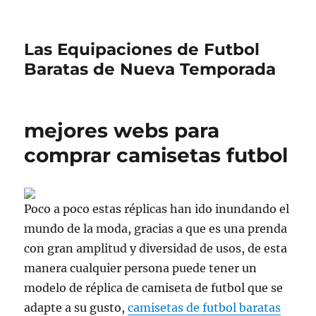
Las Equipaciones de Futbol
Baratas de Nueva Temporada
mejores webs para
comprar camisetas futbol
Poco a poco estas réplicas han ido inundando el
mundo de la moda, gracias a que es una prenda
con gran amplitud y diversidad de usos, de esta
manera cualquier persona puede tener un
modelo de réplica de camiseta de futbol que se
adapte a su gusto,
camisetas de futbol baratas