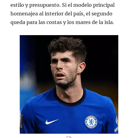
estilo y presupuesto. Si el modelo principal
homenajea al interior del país, el segundo
queda para las costas y los mares de la isla.