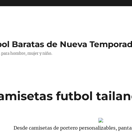
bol Baratas de Nueva Tempora
 para hombre, mujer y niño.
amisetas futbol tailan
Desde camisetas de portero personalizables, panta