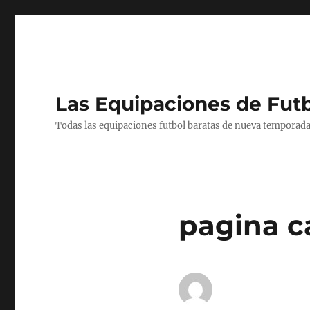
Las Equipaciones de Fut
Todas las equipaciones futbol baratas de nueva temporada
pagina c