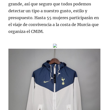
grande, así que seguro que todos podemos
detectar un tipo a nuestro gusto, estilo y
presupuesto. Hasta 55 mujeres participarán en
el viaje de convivencia a la costa de Murcia que
organiza el CMIM.