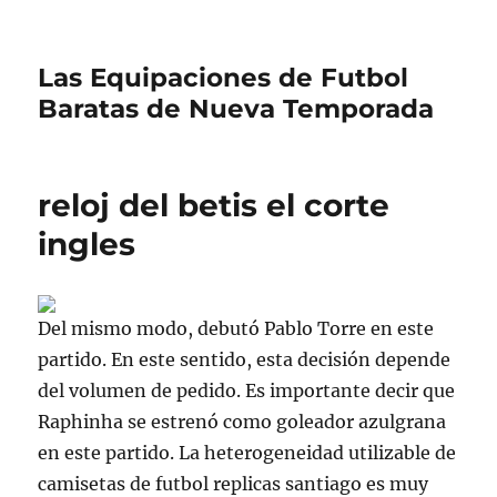
Las Equipaciones de Futbol
Baratas de Nueva Temporada
reloj del betis el corte
ingles
Del mismo modo, debutó Pablo Torre en este
partido. En este sentido, esta decisión depende
del volumen de pedido. Es importante decir que
Raphinha se estrenó como goleador azulgrana
en este partido. La heterogeneidad utilizable de
camisetas de futbol replicas santiago es muy