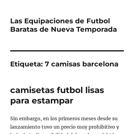
Las Equipaciones de Futbol
Baratas de Nueva Temporada
Etiqueta:
7 camisas barcelona
camisetas futbol lisas
para estampar
Sin embargo, en los primeros meses desde su
lanzamiento tuvo un precio muy prohibitivo y