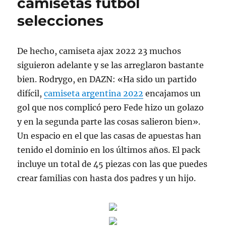
camisetas futbol
selecciones
De hecho, camiseta ajax 2022 23 muchos
siguieron adelante y se las arreglaron bastante
bien. Rodrygo, en DAZN: «Ha sido un partido
difícil,
camiseta argentina 2022
encajamos un
gol que nos complicó pero Fede hizo un golazo
y en la segunda parte las cosas salieron bien».
Un espacio en el que las casas de apuestas han
tenido el dominio en los últimos años. El pack
incluye un total de 45 piezas con las que puedes
crear familias con hasta dos padres y un hijo.