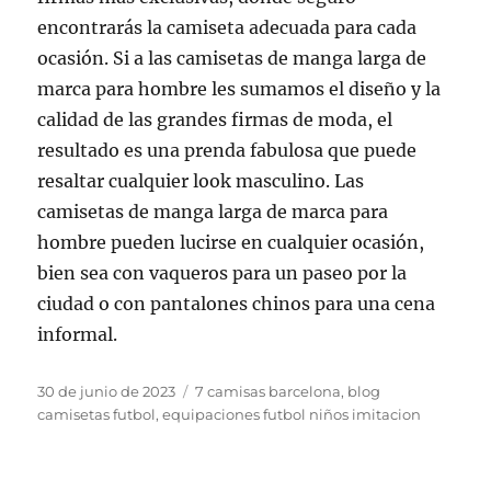
encontrarás la camiseta adecuada para cada
ocasión. Si a las camisetas de manga larga de
marca para hombre les sumamos el diseño y la
calidad de las grandes firmas de moda, el
resultado es una prenda fabulosa que puede
resaltar cualquier look masculino. Las
camisetas de manga larga de marca para
hombre pueden lucirse en cualquier ocasión,
bien sea con vaqueros para un paseo por la
ciudad o con pantalones chinos para una cena
informal.
Publicado
Etiquetas
30 de junio de 2023
7 camisas barcelona
,
blog
el
camisetas futbol
,
equipaciones futbol niños imitacion