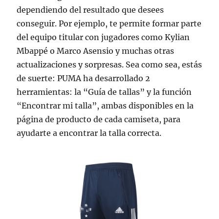
dependiendo del resultado que desees
conseguir. Por ejemplo, te permite formar parte
del equipo titular con jugadores como Kylian
Mbappé o Marco Asensio y muchas otras
actualizaciones y sorpresas. Sea como sea, estás
de suerte: PUMA ha desarrollado 2
herramientas: la “Guía de tallas” y la función
“Encontrar mi talla”, ambas disponibles en la
página de producto de cada camiseta, para
ayudarte a encontrar la talla correcta.