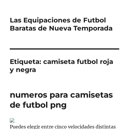
Las Equipaciones de Futbol
Baratas de Nueva Temporada
Etiqueta:
camiseta futbol roja
y negra
numeros para camisetas
de futbol png
Puedes elegir entre cinco velocidades distintas