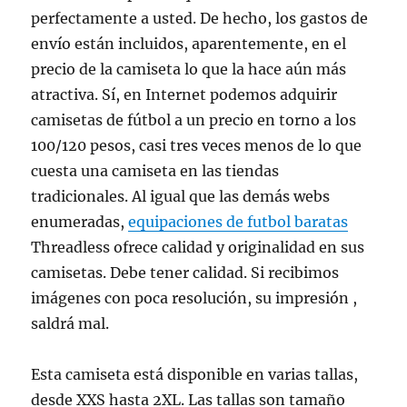
perfectamente a usted. De hecho, los gastos de
envío están incluidos, aparentemente, en el
precio de la camiseta lo que la hace aún más
atractiva. Sí, en Internet podemos adquirir
camisetas de fútbol a un precio en torno a los
100/120 pesos, casi tres veces menos de lo que
cuesta una camiseta en las tiendas
tradicionales. Al igual que las demás webs
enumeradas,
equipaciones de futbol baratas
Threadless ofrece calidad y originalidad en sus
camisetas. Debe tener calidad. Si recibimos
imágenes con poca resolución, su impresión ,
saldrá mal.
Esta camiseta está disponible en varias tallas,
desde XXS hasta 2XL. Las tallas son tamaño