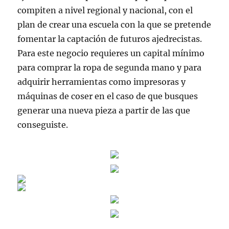
compiten a nivel regional y nacional, con el
plan de crear una escuela con la que se pretende
fomentar la captación de futuros ajedrecistas.
Para este negocio requieres un capital mínimo
para comprar la ropa de segunda mano y para
adquirir herramientas como impresoras y
máquinas de coser en el caso de que busques
generar una nueva pieza a partir de las que
conseguiste.