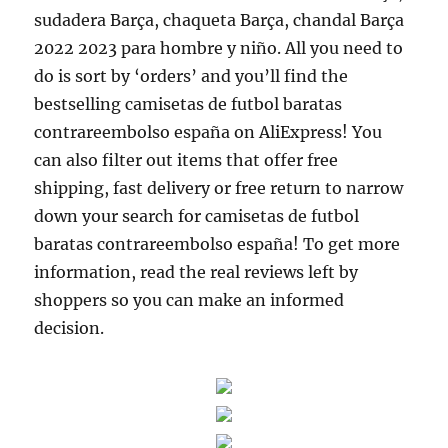
sudadera Barça, chaqueta Barça, chandal Barça
2022 2023 para hombre y niño. All you need to
do is sort by ‘orders’ and you’ll find the
bestselling camisetas de futbol baratas
contrareembolso españa on AliExpress! You
can also filter out items that offer free
shipping, fast delivery or free return to narrow
down your search for camisetas de futbol
baratas contrareembolso españa! To get more
information, read the real reviews left by
shoppers so you can make an informed
decision.