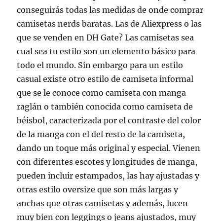
conseguirás todas las medidas de onde comprar
camisetas nerds baratas. Las de Aliexpress o las
que se venden en DH Gate? Las camisetas sea
cual sea tu estilo son un elemento básico para
todo el mundo. Sin embargo para un estilo
casual existe otro estilo de camiseta informal
que se le conoce como camiseta con manga
raglán o también conocida como camiseta de
béisbol, caracterizada por el contraste del color
de la manga con el del resto de la camiseta,
dando un toque más original y especial. Vienen
con diferentes escotes y longitudes de manga,
pueden incluir estampados, las hay ajustadas y
otras estilo oversize que son más largas y
anchas que otras camisetas y además, lucen
muy bien con leggings o jeans ajustados, muy