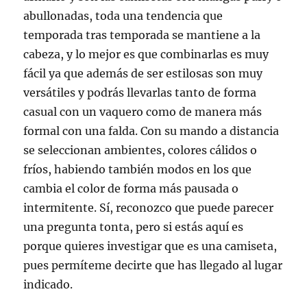
abullonadas, toda una tendencia que
temporada tras temporada se mantiene a la
cabeza, y lo mejor es que combinarlas es muy
fácil ya que además de ser estilosas son muy
versátiles y podrás llevarlas tanto de forma
casual con un vaquero como de manera más
formal con una falda. Con su mando a distancia
se seleccionan ambientes, colores cálidos o
fríos, habiendo también modos en los que
cambia el color de forma más pausada o
intermitente. Sí, reconozco que puede parecer
una pregunta tonta, pero si estás aquí es
porque quieres investigar que es una camiseta,
pues permíteme decirte que has llegado al lugar
indicado.