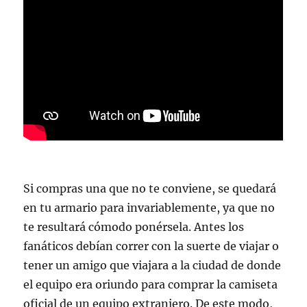
Si compras una que no te conviene, se quedará
en tu armario para invariablemente, ya que no
te resultará cómodo ponérsela. Antes los
fanáticos debían correr con la suerte de viajar o
tener un amigo que viajara a la ciudad de donde
el equipo era oriundo para comprar la camiseta
oficial de un equipo extranjero. De este modo,