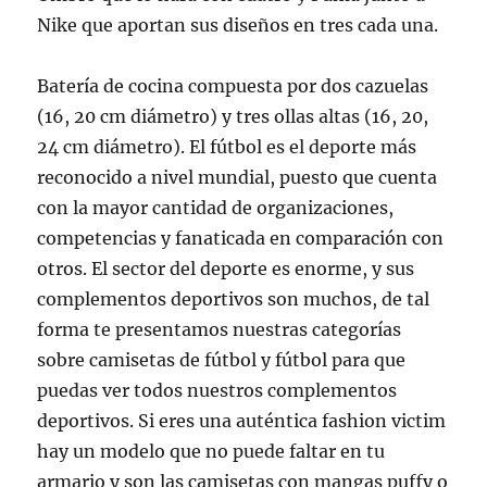
Nike que aportan sus diseños en tres cada una.
Batería de cocina compuesta por dos cazuelas
(16, 20 cm diámetro) y tres ollas altas (16, 20,
24 cm diámetro). El fútbol es el deporte más
reconocido a nivel mundial, puesto que cuenta
con la mayor cantidad de organizaciones,
competencias y fanaticada en comparación con
otros. El sector del deporte es enorme, y sus
complementos deportivos son muchos, de tal
forma te presentamos nuestras categorías
sobre camisetas de fútbol y fútbol para que
puedas ver todos nuestros complementos
deportivos. Si eres una auténtica fashion victim
hay un modelo que no puede faltar en tu
armario y son las camisetas con mangas puffy o