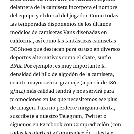
delantera de la camiseta incorpora el nombre
del equipo y el dorsal del jugador. Como todas
las temporadas disponemos de los últimos
modelos de camisetas Vans diseñadas en
california, así como las fantásticas camisetas
DC Shoes que destacan para su uso en diversos
deportes alternativos como el skate, surf o
BMX. Por ejemplo, es muy importante la
densidad del hilo de algodón de la camiseta,
cuanto mayor sea su gramaje (a partir de 180
g/m2) más calidad tendrá y nos servirá para
promociones en las que necesitemos ese plus
de imagen. Para no perderte ninguna oferta,
suscríbete a nuestro Telegram, Twitter o
síguenos en Facebook con Compradicción (con
todas las ofertas) y Compradicción Lifestyle