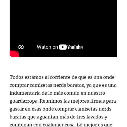
Todos estamos al corriente de que es una onde
comprar camisetas nerds baratas, ya que es una
indumentaria de lo más común en nuestro
guardarropa. Reunimos las mejores firmas para
gastar en esas onde comprar camisetas nerds
baratas que aguantan más de tres lavados y
combinan con cualquier cosa. Lo mejor es que