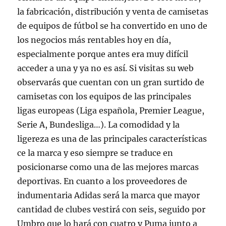
la fabricación, distribución y venta de camisetas
de equipos de fútbol se ha convertido en uno de
los negocios más rentables hoy en día,
especialmente porque antes era muy difícil
acceder a una y ya no es así. Si visitas su web
observarás que cuentan con un gran surtido de
camisetas con los equipos de las principales
ligas europeas (Liga española, Premier League,
Serie A, Bundesliga…). La comodidad y la
ligereza es una de las principales características
ce la marca y eso siempre se traduce en
posicionarse como una de las mejores marcas
deportivas. En cuanto a los proveedores de
indumentaria Adidas será la marca que mayor
cantidad de clubes vestirá con seis, seguido por
Umbro que lo hará con cuatro y Puma junto a