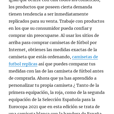
los productos que poseen cierta demanda
tienen tendencia a ser inmediatamente
replicados para su venta. Trabaje con productos
en los que su consumidor pueda confiar y
comprar sin preocuparse. Al usar los sitios de
arriba para comprar camisetas de fútbol por
Internet, obtienes las medidas exactas de la
camiseta que estás ordenando,
camisetas de
futbol replicas
así que puedes comparar tus
medidas con las de las camiseta de fútbol antes
de comprarla. Ahora que ya has aprendido a
personalizar tu propia camiseta ¿ Tanto de la
primera equipación, la roja, como de la segunda
equipación de la Selección Española para la
Eurocopa 2021 que en esta edición se trata de
una camiseta blanca con la bandera de España