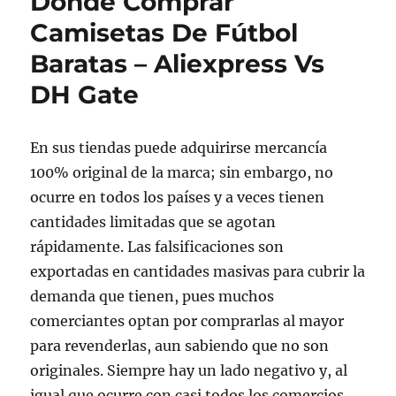
Dónde Comprar
Camisetas De Fútbol
Baratas – Aliexpress Vs
DH Gate
En sus tiendas puede adquirirse mercancía
100% original de la marca; sin embargo, no
ocurre en todos los países y a veces tienen
cantidades limitadas que se agotan
rápidamente. Las falsificaciones son
exportadas en cantidades masivas para cubrir la
demanda que tienen, pues muchos
comerciantes optan por comprarlas al mayor
para revenderlas, aun sabiendo que no son
originales. Siempre hay un lado negativo y, al
igual que ocurre con casi todos los comercios,