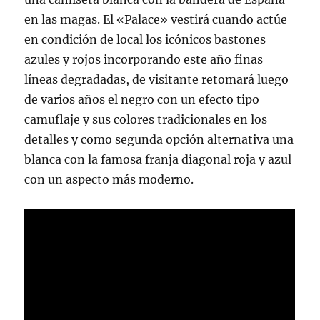
en las magas. El «Palace» vestirá cuando actúe
en condición de local los icónicos bastones
azules y rojos incorporando este año finas
líneas degradadas, de visitante retomará luego
de varios años el negro con un efecto tipo
camuflaje y sus colores tradicionales en los
detalles y como segunda opción alternativa una
blanca con la famosa franja diagonal roja y azul
con un aspecto más moderno.