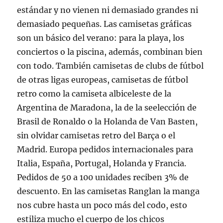
estándar y no vienen ni demasiado grandes ni
demasiado pequeñas. Las camisetas gráficas
son un básico del verano: para la playa, los
conciertos o la piscina, además, combinan bien
con todo. También camisetas de clubs de fútbol
de otras ligas europeas, camisetas de fútbol
retro como la camiseta albiceleste de la
Argentina de Maradona, la de la seelección de
Brasil de Ronaldo o la Holanda de Van Basten,
sin olvidar camisetas retro del Barça o el
Madrid. Europa pedidos internacionales para
Italia, España, Portugal, Holanda y Francia.
Pedidos de 50 a 100 unidades reciben 3% de
descuento. En las camisetas Ranglan la manga
nos cubre hasta un poco más del codo, esto
estiliza mucho el cuerpo de los chicos