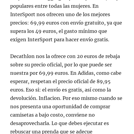
populares entre todas las mujeres. En
InterSport nos ofrecen uno de los mejores
precios: 69,99 euros con envío gratuito, ya que
supera los 49 euros, el gasto mínimo que
exigen InterSport para hacer envío gratis.
Decathlon nos la ofrece con 20 euros de rebaja
sobre su precio oficial, por lo que puede ser
nuestra por 69,99 euros. En Adidas, como cabe
esperar, respetan el precio oficial de 89,95
euros. Eso si: el envío es gratis, así como la
devolución. Inflacion. Por eso mismo cuando se
nos presenta una oportunidad de comprar
camisetas a bajo costo, conviene no
desaprovecharla. Lo que debes ejecutar es
rebuscar una prenda que se adecue