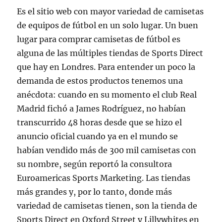
Es el sitio web con mayor variedad de camisetas
de equipos de fútbol en un solo lugar. Un buen
lugar para comprar camisetas de fútbol es
alguna de las múltiples tiendas de Sports Direct
que hay en Londres. Para entender un poco la
demanda de estos productos tenemos una
anécdota: cuando en su momento el club Real
Madrid fichó a James Rodríguez, no habían
transcurrido 48 horas desde que se hizo el
anuncio oficial cuando ya en el mundo se
habían vendido más de 300 mil camisetas con
su nombre, según reportó la consultora
Euroamericas Sports Marketing. Las tiendas
más grandes y, por lo tanto, donde más
variedad de camisetas tienen, son la tienda de
Sports Direct en Oxford Street y Lillywhites en