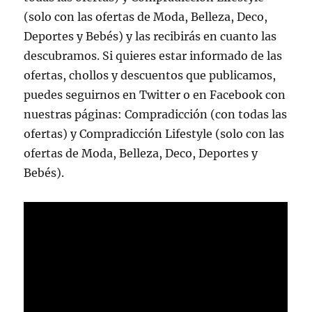
(solo con las ofertas de Moda, Belleza, Deco,
Deportes y Bebés) y las recibirás en cuanto las
descubramos. Si quieres estar informado de las
ofertas, chollos y descuentos que publicamos,
puedes seguirnos en Twitter o en Facebook con
nuestras páginas: Compradicción (con todas las
ofertas) y Compradicción Lifestyle (solo con las
ofertas de Moda, Belleza, Deco, Deportes y
Bebés).