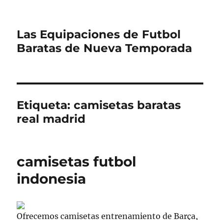
Las Equipaciones de Futbol
Baratas de Nueva Temporada
Etiqueta:
camisetas baratas
real madrid
camisetas futbol
indonesia
Ofrecemos camisetas entrenamiento de Barça,