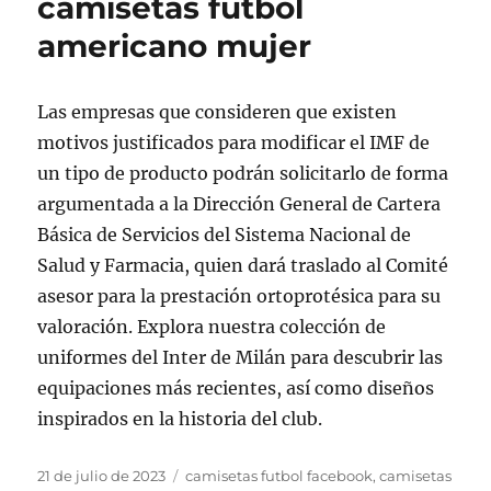
camisetas futbol
americano mujer
Las empresas que consideren que existen
motivos justificados para modificar el IMF de
un tipo de producto podrán solicitarlo de forma
argumentada a la Dirección General de Cartera
Básica de Servicios del Sistema Nacional de
Salud y Farmacia, quien dará traslado al Comité
asesor para la prestación ortoprotésica para su
valoración. Explora nuestra colección de
uniformes del Inter de Milán para descubrir las
equipaciones más recientes, así como diseños
inspirados en la historia del club.
Publicado
Etiquetas
21 de julio de 2023
camisetas futbol facebook
,
camisetas