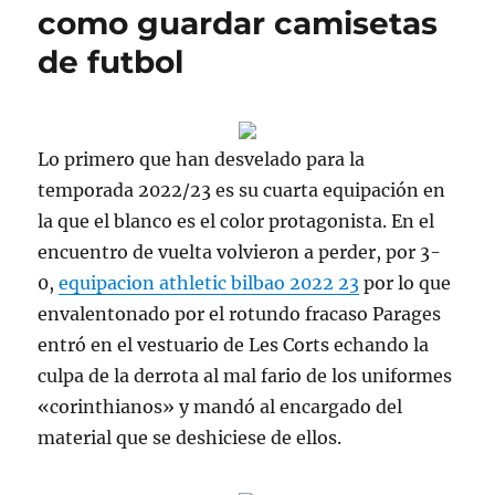
como guardar camisetas
de futbol
Lo primero que han desvelado para la
temporada 2022/23 es su cuarta equipación en
la que el blanco es el color protagonista. En el
encuentro de vuelta volvieron a perder, por 3-
0,
equipacion athletic bilbao 2022 23
por lo que
envalentonado por el rotundo fracaso Parages
entró en el vestuario de Les Corts echando la
culpa de la derrota al mal fario de los uniformes
«corinthianos» y mandó al encargado del
material que se deshiciese de ellos.