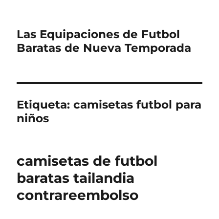
Las Equipaciones de Futbol
Baratas de Nueva Temporada
Etiqueta:
camisetas futbol para
niños
camisetas de futbol
baratas tailandia
contrareembolso