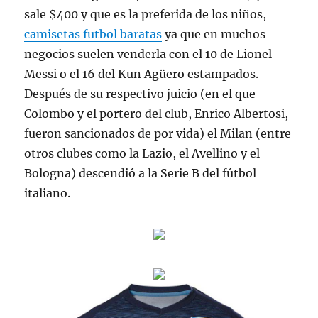
sale $400 y que es la preferida de los niños,
camisetas futbol baratas
ya que en muchos
negocios suelen venderla con el 10 de Lionel
Messi o el 16 del Kun Agüero estampados.
Después de su respectivo juicio (en el que
Colombo y el portero del club, Enrico Albertosi,
fueron sancionados de por vida) el Milan (entre
otros clubes como la Lazio, el Avellino y el
Bologna) descendió a la Serie B del fútbol
italiano.