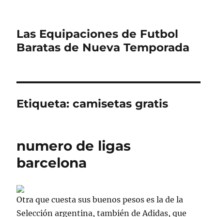
Las Equipaciones de Futbol
Baratas de Nueva Temporada
Etiqueta:
camisetas gratis
numero de ligas
barcelona
Otra que cuesta sus buenos pesos es la de la
Selección argentina, también de Adidas, que