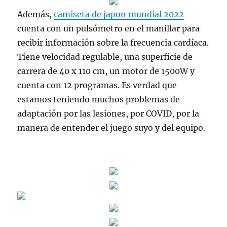
Además,
camiseta de japon mundial 2022
cuenta con un pulsómetro en el manillar para
recibir información sobre la frecuencia cardíaca.
Tiene velocidad regulable, una superficie de
carrera de 40 x 110 cm, un motor de 1500W y
cuenta con 12 programas. Es verdad que
estamos teniendo muchos problemas de
adaptación por las lesiones, por COVID, por la
manera de entender el juego suyo y del equipo.