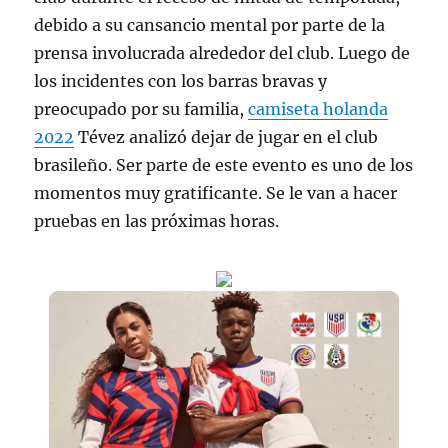
debido a su cansancio mental por parte de la
prensa involucrada alrededor del club. Luego de
los incidentes con los barras bravas y
preocupado por su familia,
camiseta holanda
2022
Tévez analizó dejar de jugar en el club
brasileño. Ser parte de este evento es uno de los
momentos muy gratificante. Se le van a hacer
pruebas en las próximas horas.