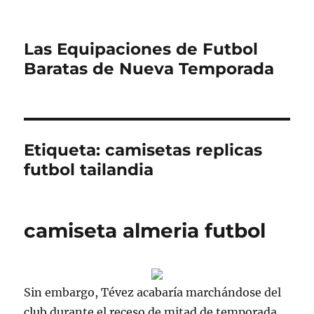
Las Equipaciones de Futbol
Baratas de Nueva Temporada
Etiqueta:
camisetas replicas
futbol tailandia
camiseta almeria futbol
Sin embargo, Tévez acabaría marchándose del
club durante el receso de mitad de temporada,