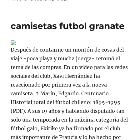
camisetas futbol granate
Después de contarme un montón de cosas del
viaje -poca playa y mucha juerga- retomó el
tema de las compras. En un vídeo para las redes
sociales del club, Xavi Hernández ha
reaccionado por primera vez a la nueva
camiseta. ↑ Marín, Edgardo. Centenario
Historial total del fútbol chileno: 1895-1995
(PDF). A sus 19 años y habiendo disputado tan
solo una temporada en la máxima categoría del
fútbol galo, Ekitike ya ha firmado por el club
más importante de Francia y lo ha hecho por