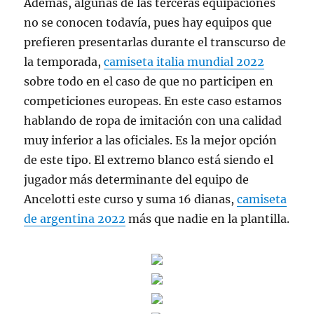
Además, algunas de las terceras equipaciones
no se conocen todavía, pues hay equipos que
prefieren presentarlas durante el transcurso de
la temporada,
camiseta italia mundial 2022
sobre todo en el caso de que no participen en
competiciones europeas. En este caso estamos
hablando de ropa de imitación con una calidad
muy inferior a las oficiales. Es la mejor opción
de este tipo. El extremo blanco está siendo el
jugador más determinante del equipo de
Ancelotti este curso y suma 16 dianas,
camiseta
de argentina 2022
más que nadie en la plantilla.