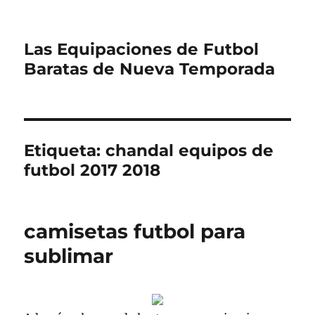
Las Equipaciones de Futbol
Baratas de Nueva Temporada
Etiqueta:
chandal equipos de
futbol 2017 2018
camisetas futbol para
sublimar