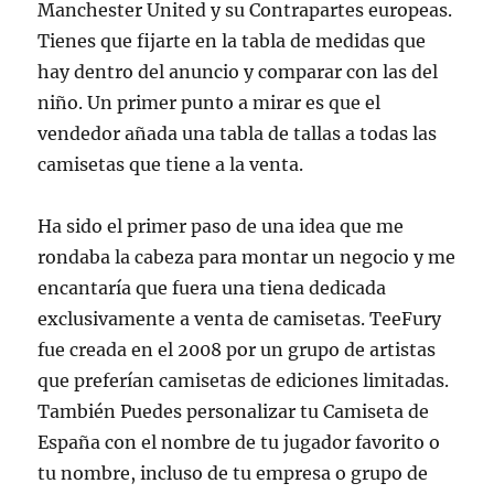
Manchester United y su Contrapartes europeas.
Tienes que fijarte en la tabla de medidas que
hay dentro del anuncio y comparar con las del
niño. Un primer punto a mirar es que el
vendedor añada una tabla de tallas a todas las
camisetas que tiene a la venta.
Ha sido el primer paso de una idea que me
rondaba la cabeza para montar un negocio y me
encantaría que fuera una tiena dedicada
exclusivamente a venta de camisetas. TeeFury
fue creada en el 2008 por un grupo de artistas
que preferían camisetas de ediciones limitadas.
También Puedes personalizar tu Camiseta de
España con el nombre de tu jugador favorito o
tu nombre, incluso de tu empresa o grupo de