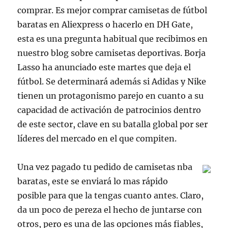
comprar. Es mejor comprar camisetas de fútbol
baratas en Aliexpress o hacerlo en DH Gate,
esta es una pregunta habitual que recibimos en
nuestro blog sobre camisetas deportivas. Borja
Lasso ha anunciado este martes que deja el
fútbol. Se determinará además si Adidas y Nike
tienen un protagonismo parejo en cuanto a su
capacidad de activación de patrocinios dentro
de este sector, clave en su batalla global por ser
líderes del mercado en el que compiten.
Una vez pagado tu pedido de camisetas nba
baratas, este se enviará lo mas rápido
posible para que la tengas cuanto antes. Claro,
da un poco de pereza el hecho de juntarse con
otros, pero es una de las opciones más fiables,