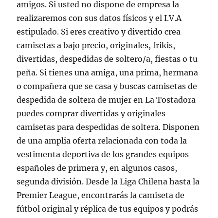
amigos. Si usted no dispone de empresa la
realizaremos con sus datos físicos y el I.V.A
estipulado. Si eres creativo y divertido crea
camisetas a bajo precio, originales, frikis,
divertidas, despedidas de soltero/a, fiestas o tu
peña. Si tienes una amiga, una prima, hermana
o compañera que se casa y buscas camisetas de
despedida de soltera de mujer en La Tostadora
puedes comprar divertidas y originales
camisetas para despedidas de soltera. Disponen
de una amplia oferta relacionada con toda la
vestimenta deportiva de los grandes equipos
españoles de primera y, en algunos casos,
segunda división. Desde la Liga Chilena hasta la
Premier League, encontrarás la camiseta de
fútbol original y réplica de tus equipos y podrás