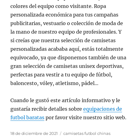
colores del equipo como visitante. Ropa
personalizada económica para tus campañas
publicitarias, vestuario o colección de moda de
la mano de nuestro equipo de profesionales. Y
si creías que nuestra selección de camisetas
personalizadas acababa aquí, estás totalmente
equivocado, ya que disponemos también de una
gran selección de camisetas unisex deportivas,
perfectas para vestir a tu equipo de fútbol,
baloncesto, vóley, atletismo, pádel…
Cuando le gustó este artículo informativo y le
gustaría recibir detalles sobre
equipaciones de
futbol baratas
por favor visite nuestro sitio web.
Publicado
Etiquetas
18 de diciembre de 2021
camisetas futbol chinas