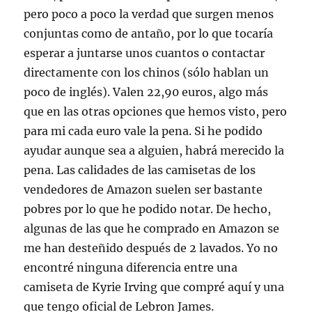
pero poco a poco la verdad que surgen menos
conjuntas como de antaño, por lo que tocaría
esperar a juntarse unos cuantos o contactar
directamente con los chinos (sólo hablan un
poco de inglés). Valen 22,90 euros, algo más
que en las otras opciones que hemos visto, pero
para mi cada euro vale la pena. Si he podido
ayudar aunque sea a alguien, habrá merecido la
pena. Las calidades de las camisetas de los
vendedores de Amazon suelen ser bastante
pobres por lo que he podido notar. De hecho,
algunas de las que he comprado en Amazon se
me han desteñido después de 2 lavados. Yo no
encontré ninguna diferencia entre una
camiseta de Kyrie Irving que compré aquí y una
que tengo oficial de Lebron James.