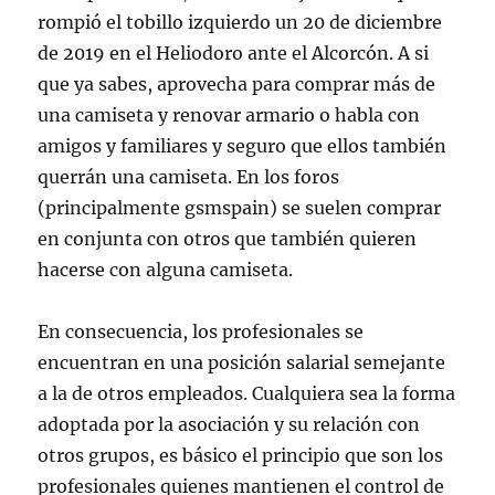
rompió el tobillo izquierdo un 20 de diciembre
de 2019 en el Heliodoro ante el Alcorcón. A si
que ya sabes, aprovecha para comprar más de
una camiseta y renovar armario o habla con
amigos y familiares y seguro que ellos también
querrán una camiseta. En los foros
(principalmente gsmspain) se suelen comprar
en conjunta con otros que también quieren
hacerse con alguna camiseta.
En consecuencia, los profesionales se
encuentran en una posición salarial semejante
a la de otros empleados. Cualquiera sea la forma
adoptada por la asociación y su relación con
otros grupos, es básico el principio que son los
profesionales quienes mantienen el control de