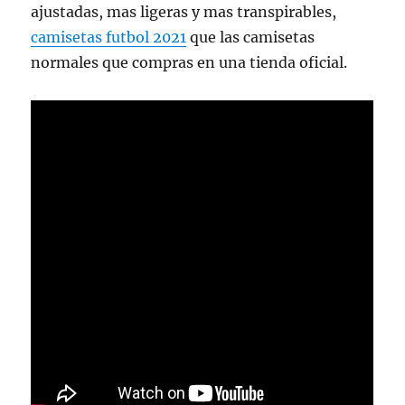
ajustadas, mas ligeras y mas transpirables,
camisetas futbol 2021
que las camisetas
normales que compras en una tienda oficial.