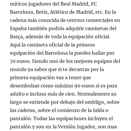
míticos jugadores del Real Madrid, FC
Barcelona, Betis, Atlético de Madrid, etc. En la
cadena más conocida de centros comerciales en
España también podrás adquirir camisetas del
Barça, además de toda la equipación oficial.
Aquí la camiseta oficial de la primera
equipación del Barcelona la puedes hallar por
70 euros. Siendo uno de los mejores equipos del
mundo ya sabes que si te decantas por la
primera equipación vas a tener que
desembolsar como mínimo 90 euros si es para
adulto e incluso más de cien. Normalmente su
largo se extiende por debajo del ombligo, sobre
las caderas, sobre el comienzo de la falda o
pantalón. Todas las equipaciones incluyen el
pantalón y son en la Versión Jugador, son mas