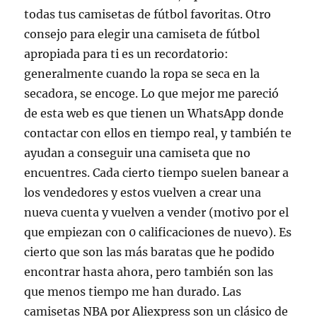
todas tus camisetas de fútbol favoritas. Otro
consejo para elegir una camiseta de fútbol
apropiada para ti es un recordatorio:
generalmente cuando la ropa se seca en la
secadora, se encoge. Lo que mejor me pareció
de esta web es que tienen un WhatsApp donde
contactar con ellos en tiempo real, y también te
ayudan a conseguir una camiseta que no
encuentres. Cada cierto tiempo suelen banear a
los vendedores y estos vuelven a crear una
nueva cuenta y vuelven a vender (motivo por el
que empiezan con 0 calificaciones de nuevo). Es
cierto que son las más baratas que he podido
encontrar hasta ahora, pero también son las
que menos tiempo me han durado. Las
camisetas NBA por Aliexpress son un clásico de