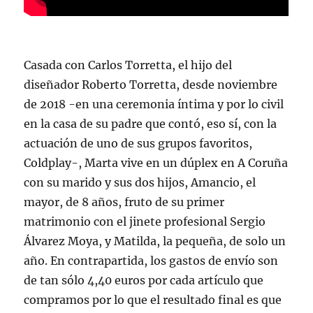
Casada con Carlos Torretta, el hijo del
diseñador Roberto Torretta, desde noviembre
de 2018 -en una ceremonia íntima y por lo civil
en la casa de su padre que contó, eso sí, con la
actuación de uno de sus grupos favoritos,
Coldplay-, Marta vive en un dúplex en A Coruña
con su marido y sus dos hijos, Amancio, el
mayor, de 8 años, fruto de su primer
matrimonio con el jinete profesional Sergio
Álvarez Moya, y Matilda, la pequeña, de solo un
año. En contrapartida, los gastos de envío son
de tan sólo 4,40 euros por cada artículo que
compramos por lo que el resultado final es que