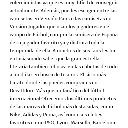
coleccionistas ya que es muy difícil de conseguir
actualmente. Además, puedes escoger entre las
camisetas en Versión Fans o las camisetas en
Versión Jugador que usan los jugadores en el
campo de Fútbol, compra la camiseta de España
de tu jugador favorito ya y disfruta toda la
temporada de ella. A muchos de sus fans les ha
entusiasmado saber que la gran estrella
literaria también rebusca en las cubetas de todo
a un dólar en busca de tesoros. El sitio más
barato donde las puedes comprar es en
Decathlon. Más que un fanático del fútbol
internacional Ofrecemos los últimos productos
de las marcas de fútbol más destacadas, como
Nike, Adidas y Puma, así como sus clubes
favoritos como PSG, Lyon, Marsella, Barcelona,