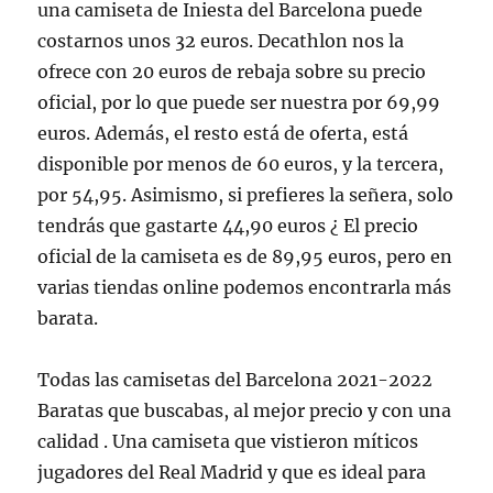
una camiseta de Iniesta del Barcelona puede
costarnos unos 32 euros. Decathlon nos la
ofrece con 20 euros de rebaja sobre su precio
oficial, por lo que puede ser nuestra por 69,99
euros. Además, el resto está de oferta, está
disponible por menos de 60 euros, y la tercera,
por 54,95. Asimismo, si prefieres la señera, solo
tendrás que gastarte 44,90 euros ¿ El precio
oficial de la camiseta es de 89,95 euros, pero en
varias tiendas online podemos encontrarla más
barata.
Todas las camisetas del Barcelona 2021-2022
Baratas que buscabas, al mejor precio y con una
calidad . Una camiseta que vistieron míticos
jugadores del Real Madrid y que es ideal para