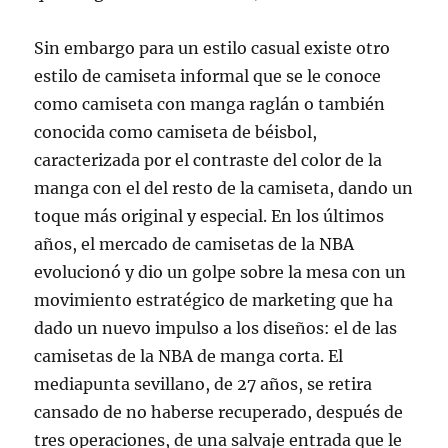
Sin embargo para un estilo casual existe otro
estilo de camiseta informal que se le conoce
como camiseta con manga raglán o también
conocida como camiseta de béisbol,
caracterizada por el contraste del color de la
manga con el del resto de la camiseta, dando un
toque más original y especial. En los últimos
años, el mercado de camisetas de la NBA
evolucionó y dio un golpe sobre la mesa con un
movimiento estratégico de marketing que ha
dado un nuevo impulso a los diseños: el de las
camisetas de la NBA de manga corta. El
mediapunta sevillano, de 27 años, se retira
cansado de no haberse recuperado, después de
tres operaciones, de una salvaje entrada que le