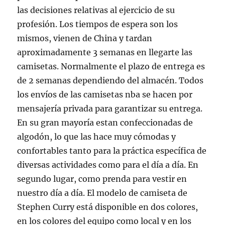
las decisiones relativas al ejercicio de su
profesión. Los tiempos de espera son los
mismos, vienen de China y tardan
aproximadamente 3 semanas en llegarte las
camisetas. Normalmente el plazo de entrega es
de 2 semanas dependiendo del almacén. Todos
los envíos de las camisetas nba se hacen por
mensajería privada para garantizar su entrega.
En su gran mayoría estan confeccionadas de
algodón, lo que las hace muy cómodas y
confortables tanto para la práctica específica de
diversas actividades como para el día a día. En
segundo lugar, como prenda para vestir en
nuestro día a día. El modelo de camiseta de
Stephen Curry está disponible en dos colores,
en los colores del equipo como local y en los