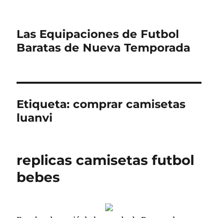
Las Equipaciones de Futbol
Baratas de Nueva Temporada
Etiqueta:
comprar camisetas
luanvi
replicas camisetas futbol
bebes