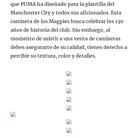
que PUMA ha diseñado para la plantilla del
Manchester City y todos sus aficionados. Esta
camiseta de los Magpies busca celebrar los 130
años de historia del club. Sin embargo, al
momento de asistir a una venta de camisetas
debes asegurarte de su calidad, tienes derecho a
percibir su textura, color y detalles.