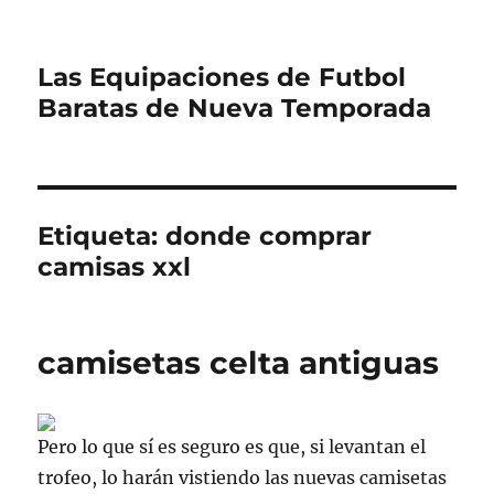
Las Equipaciones de Futbol
Baratas de Nueva Temporada
Etiqueta:
donde comprar
camisas xxl
camisetas celta antiguas
Pero lo que sí es seguro es que, si levantan el
trofeo, lo harán vistiendo las nuevas camisetas