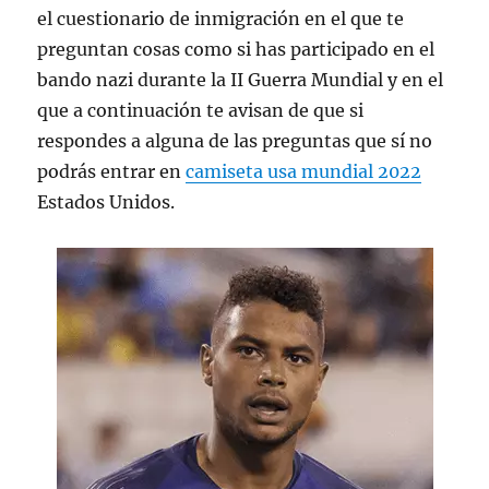
el cuestionario de inmigración en el que te
preguntan cosas como si has participado en el
bando nazi durante la II Guerra Mundial y en el
que a continuación te avisan de que si
respondes a alguna de las preguntas que sí no
podrás entrar en
camiseta usa mundial 2022
Estados Unidos.