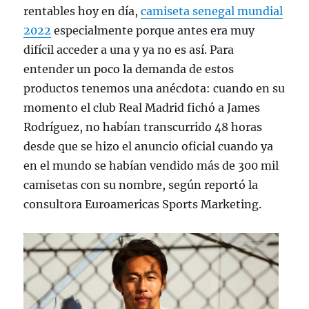
rentables hoy en día,
camiseta senegal mundial
2022
especialmente porque antes era muy
difícil acceder a una y ya no es así. Para
entender un poco la demanda de estos
productos tenemos una anécdota: cuando en su
momento el club Real Madrid fichó a James
Rodríguez, no habían transcurrido 48 horas
desde que se hizo el anuncio oficial cuando ya
en el mundo se habían vendido más de 300 mil
camisetas con su nombre, según reportó la
consultora Euroamericas Sports Marketing.