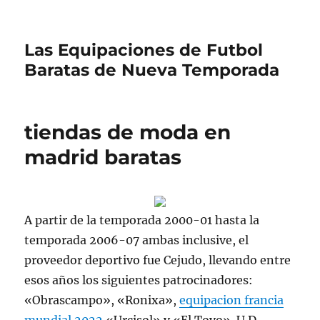
Las Equipaciones de Futbol
Baratas de Nueva Temporada
tiendas de moda en
madrid baratas
A partir de la temporada 2000-01 hasta la
temporada 2006-07 ambas inclusive, el
proveedor deportivo fue Cejudo, llevando entre
esos años los siguientes patrocinadores:
«Obrascampo», «Ronixa»,
equipacion francia