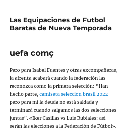
Las Equipaciones de Futbol
Baratas de Nueva Temporada
uefa comç
Pero para Isabel Fuentes y otras excompañeras,
la afrenta acabará cuando la federación las
reconozca como la primera selección: “Han
hecho parte,
camiseta seleccion brasil 2022
pero para mí la deuda no está saldada y
terminará cuando salgamos las dos selecciones
juntas”. «Iker Casillas vs Luis Rubiales: así
serán las elecciones a la Federación de Fútbol».