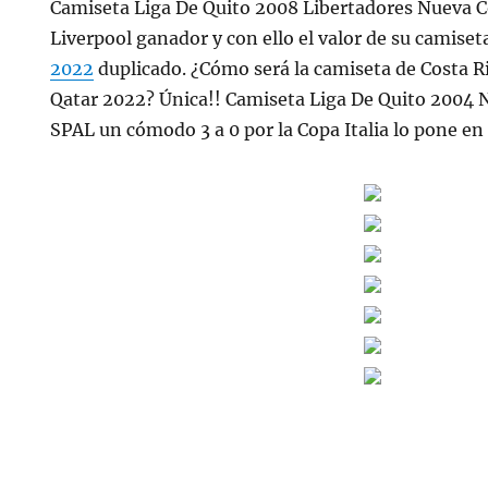
Camiseta Liga De Quito 2008 Libertadores Nueva Co
Liverpool ganador y con ello el valor de su camiset
2022
duplicado. ¿Cómo será la camiseta de Costa R
Qatar 2022? Única!! Camiseta Liga De Quito 2004 N
SPAL un cómodo 3 a 0 por la Copa Italia lo pone en 