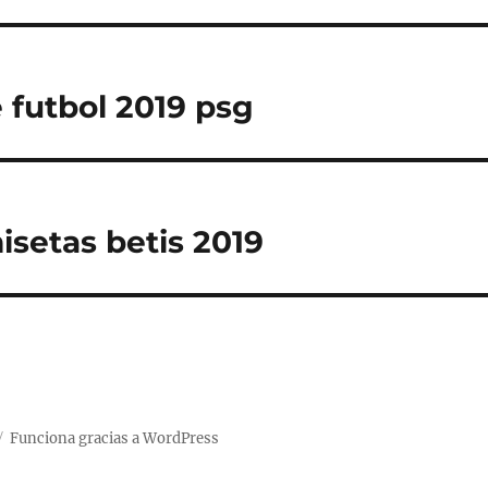
 futbol 2019 psg
setas betis 2019
Funciona gracias a WordPress