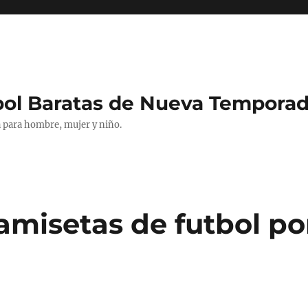
bol Baratas de Nueva Tempora
 para hombre, mujer y niño.
amisetas de futbol po