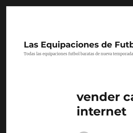
Las Equipaciones de Fut
Todas las equipaciones futbol baratas de nueva temporada
vender c
internet