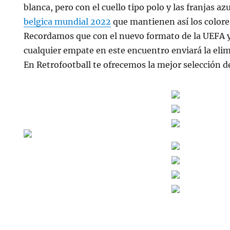
blanca, pero con el cuello tipo polo y las franjas az
belgica mundial 2022
que mantienen así los colores
Recordamos que con el nuevo formato de la UEFA y t
cualquier empate en este encuentro enviará la elim
En Retrofootball te ofrecemos la mejor selección de