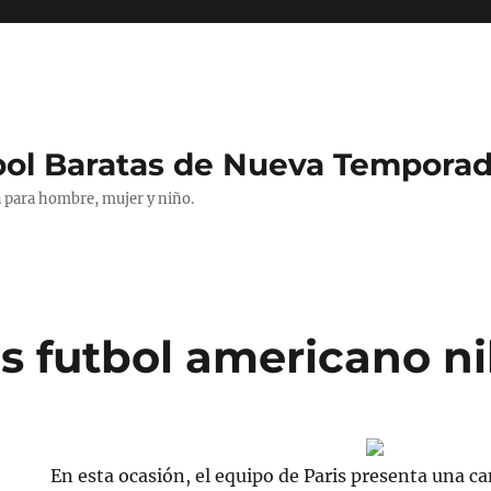
bol Baratas de Nueva Tempora
 para hombre, mujer y niño.
s futbol americano n
En esta ocasión, el equipo de Paris presenta una 