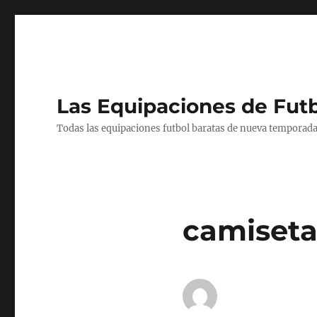
Las Equipaciones de Fut
Todas las equipaciones futbol baratas de nueva temporada
camiseta