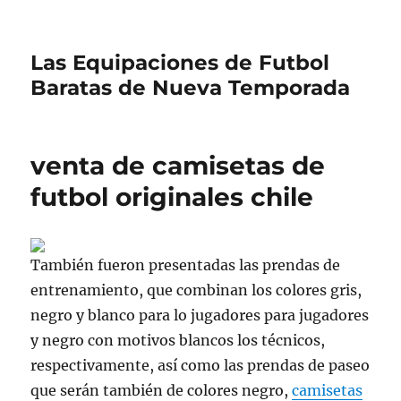
Las Equipaciones de Futbol
Baratas de Nueva Temporada
venta de camisetas de
futbol originales chile
También fueron presentadas las prendas de
entrenamiento, que combinan los colores gris,
negro y blanco para lo jugadores para jugadores
y negro con motivos blancos los técnicos,
respectivamente, así como las prendas de paseo
que serán también de colores negro,
camisetas