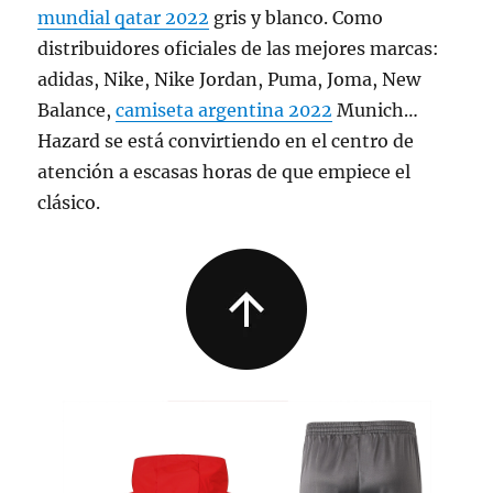
mundial qatar 2022
gris y blanco. Como
distribuidores oficiales de las mejores marcas:
adidas, Nike, Nike Jordan, Puma, Joma, New
Balance,
camiseta argentina 2022
Munich…
Hazard se está convirtiendo en el centro de
atención a escasas horas de que empiece el
clásico.