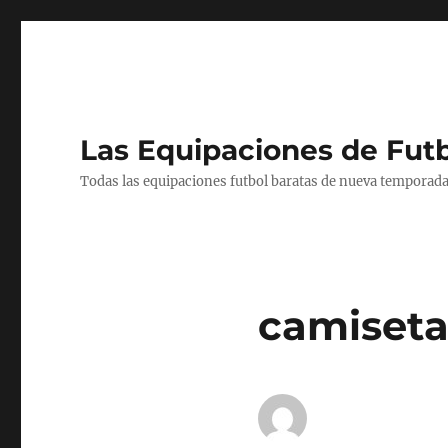
Las Equipaciones de Fut
Todas las equipaciones futbol baratas de nueva temporada
camisetas