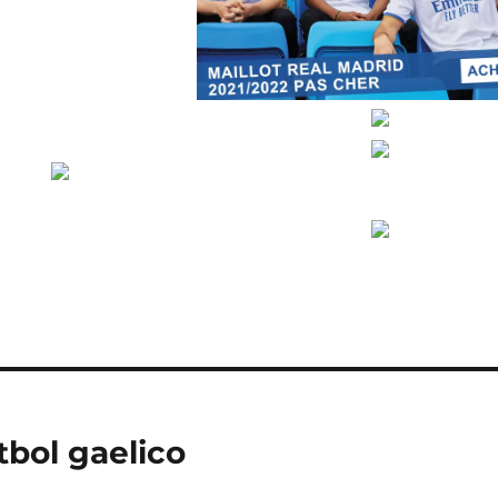
tbol gaelico