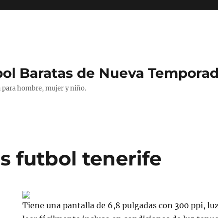
bol Baratas de Nueva Tempora
 para hombre, mujer y niño.
 futbol tenerife
Tiene una pantalla de 6,8 pulgadas con 300 ppi, luz