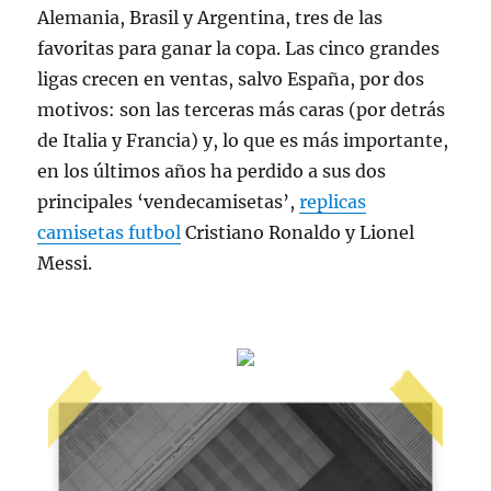
Alemania, Brasil y Argentina, tres de las
favoritas para ganar la copa. Las cinco grandes
ligas crecen en ventas, salvo España, por dos
motivos: son las terceras más caras (por detrás
de Italia y Francia) y, lo que es más importante,
en los últimos años ha perdido a sus dos
principales ‘vendecamisetas’,
replicas
camisetas futbol
Cristiano Ronaldo y Lionel
Messi.