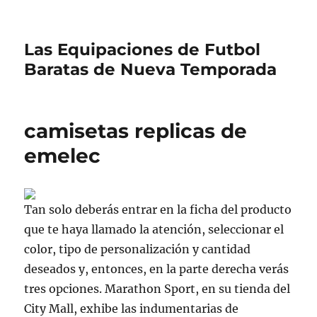
Las Equipaciones de Futbol
Baratas de Nueva Temporada
camisetas replicas de
emelec
Tan solo deberás entrar en la ficha del producto
que te haya llamado la atención, seleccionar el
color, tipo de personalización y cantidad
deseados y, entonces, en la parte derecha verás
tres opciones. Marathon Sport, en su tienda del
City Mall, exhibe las indumentarias de