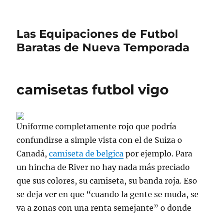
Las Equipaciones de Futbol
Baratas de Nueva Temporada
camisetas futbol vigo
Uniforme completamente rojo que podría
confundirse a simple vista con el de Suiza o
Canadá,
camiseta de belgica
por ejemplo. Para
un hincha de River no hay nada más preciado
que sus colores, su camiseta, su banda roja. Eso
se deja ver en que “cuando la gente se muda, se
va a zonas con una renta semejante” o donde