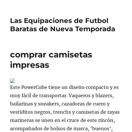
Las Equipaciones de Futbol
Baratas de Nueva Temporada
comprar camisetas
impresas
Este PowerCube tiene un diseño compacto y es
muy fácil de transportar. Vaqueros y blazers,
bailarinas y sneakers, cazadoras de cuero y
vestiditos negros, trenchs y camisetas de rayas
marineras se unen en el cruce de este rincón,
acompañados de bolsos de marca, ‘buenos’,