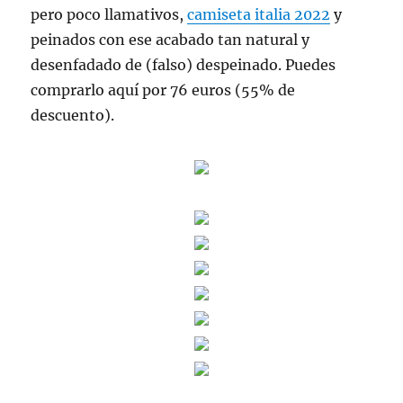
pero poco llamativos,
camiseta italia 2022
y
peinados con ese acabado tan natural y
desenfadado de (falso) despeinado. Puedes
comprarlo aquí por 76 euros (55% de
descuento).