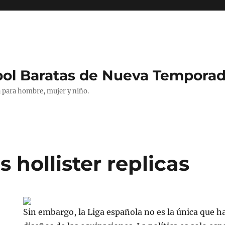
bol Baratas de Nueva Tempora
 para hombre, mujer y niño.
 hollister replicas
Sin embargo, la Liga española no es la única que 