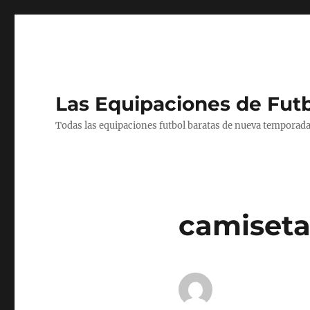
Las Equipaciones de Fut
Todas las equipaciones futbol baratas de nueva temporada
camisetas