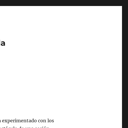
da
ha experimentado con los