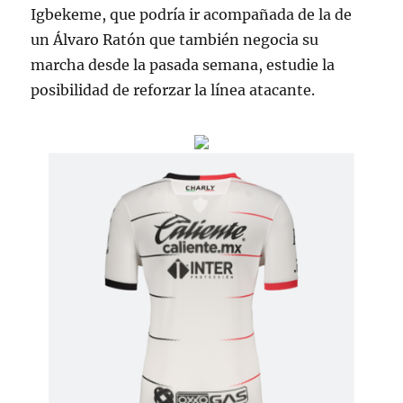
Igbekeme, que podría ir acompañada de la de
un Álvaro Ratón que también negocia su
marcha desde la pasada semana, estudie la
posibilidad de reforzar la línea atacante.