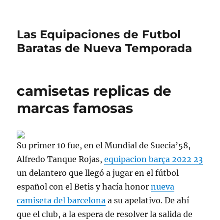
Las Equipaciones de Futbol
Baratas de Nueva Temporada
camisetas replicas de
marcas famosas
Su primer 10 fue, en el Mundial de Suecia’58,
Alfredo Tanque Rojas,
equipacion barça 2022 23
un delantero que llegó a jugar en el fútbol
español con el Betis y hacía honor
nueva
camiseta del barcelona
a su apelativo. De ahí
que el club, a la espera de resolver la salida de