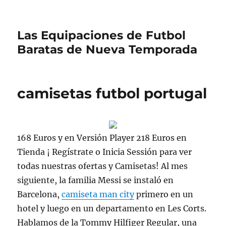
Las Equipaciones de Futbol
Baratas de Nueva Temporada
camisetas futbol portugal
168 Euros y en Versión Player 218 Euros en
Tienda ¡ Regístrate o Inicia Sessión para ver
todas nuestras ofertas y Camisetas! Al mes
siguiente, la familia Messi se instaló en
Barcelona,
camiseta man city
primero en un
hotel y luego en un departamento en Les Corts.
Hablamos de la Tommy Hilfiger Regular, una