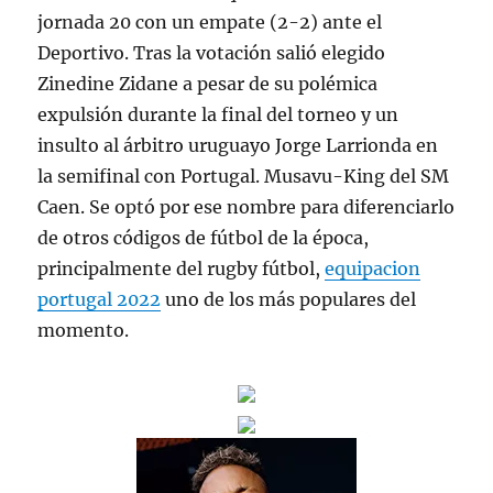
jornada 20 con un empate (2-2) ante el
Deportivo. Tras la votación salió elegido
Zinedine Zidane a pesar de su polémica
expulsión durante la final del torneo y un
insulto al árbitro uruguayo Jorge Larrionda en
la semifinal con Portugal. Musavu-King del SM
Caen. Se optó por ese nombre para diferenciarlo
de otros códigos de fútbol de la época,
principalmente del rugby fútbol,
equipacion
portugal 2022
uno de los más populares del
momento.