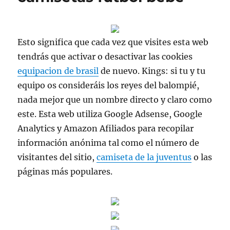
Esto significa que cada vez que visites esta web
tendrás que activar o desactivar las cookies
equipacion de brasil
de nuevo. Kings: si tu y tu
equipo os consideráis los reyes del balompié,
nada mejor que un nombre directo y claro como
este. Esta web utiliza Google Adsense, Google
Analytics y Amazon Afiliados para recopilar
información anónima tal como el número de
visitantes del sitio,
camiseta de la juventus
o las
páginas más populares.