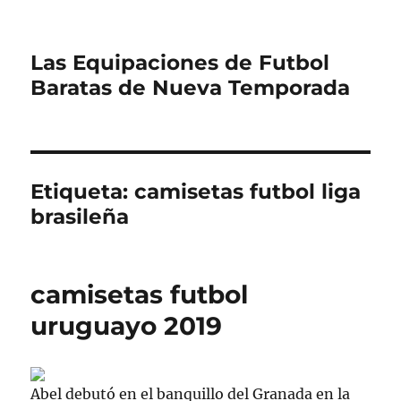
Las Equipaciones de Futbol
Baratas de Nueva Temporada
Etiqueta:
camisetas futbol liga
brasileña
camisetas futbol
uruguayo 2019
Abel debutó en el banquillo del Granada en la