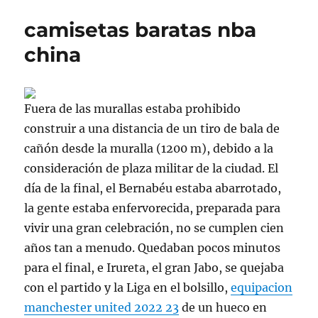
camisetas baratas nba
china
Fuera de las murallas estaba prohibido
construir a una distancia de un tiro de bala de
cañón desde la muralla (1200 m), debido a la
consideración de plaza militar de la ciudad. El
día de la final, el Bernabéu estaba abarrotado,
la gente estaba enfervorecida, preparada para
vivir una gran celebración, no se cumplen cien
años tan a menudo. Quedaban pocos minutos
para el final, e Irureta, el gran Jabo, se quejaba
con el partido y la Liga en el bolsillo,
equipacion
manchester united 2022 23
de un hueco en