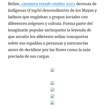
Belize,
camiseta estado unidos 2022
decenas de
indígenas Q’eqchí descendientes de los Mayas y
ladinos que engloban a grupos sociales con
diferentes orígenes y cultura. Forma parte del
imaginario popular antioqueño la leyenda de
que antaño los silleteros solían transportar
sobre sus espaldas a personas y mercancías
antes de decidirse por las flores como la más
preciada de sus cargas.