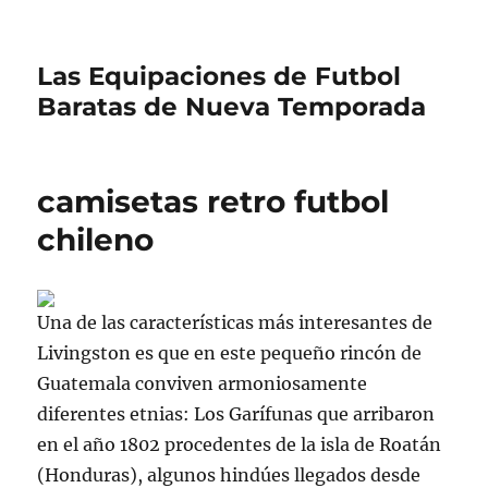
Las Equipaciones de Futbol
Baratas de Nueva Temporada
camisetas retro futbol
chileno
Una de las características más interesantes de
Livingston es que en este pequeño rincón de
Guatemala conviven armoniosamente
diferentes etnias: Los Garífunas que arribaron
en el año 1802 procedentes de la isla de Roatán
(Honduras), algunos hindúes llegados desde