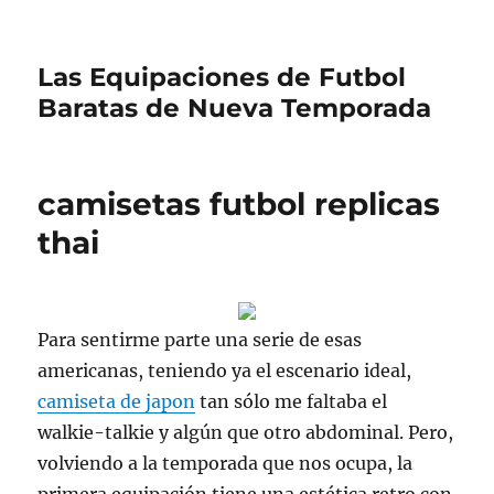
Las Equipaciones de Futbol
Baratas de Nueva Temporada
camisetas futbol replicas
thai
Para sentirme parte una serie de esas
americanas, teniendo ya el escenario ideal,
camiseta de japon
tan sólo me faltaba el
walkie-talkie y algún que otro abdominal. Pero,
volviendo a la temporada que nos ocupa, la