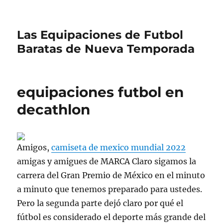
Las Equipaciones de Futbol
Baratas de Nueva Temporada
equipaciones futbol en
decathlon
Amigos,
camiseta de mexico mundial 2022
amigas y amigues de MARCA Claro sigamos la
carrera del Gran Premio de México en el minuto
a minuto que tenemos preparado para ustedes.
Pero la segunda parte dejó claro por qué el
fútbol es considerado el deporte más grande del