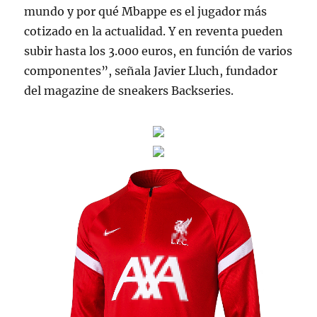
mundo y por qué Mbappe es el jugador más
cotizado en la actualidad. Y en reventa pueden
subir hasta los 3.000 euros, en función de varios
componentes”, señala Javier Lluch, fundador
del magazine de sneakers Backseries.