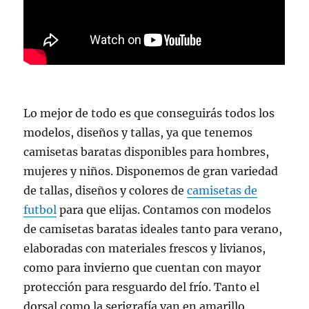
Lo mejor de todo es que conseguirás todos los
modelos, diseños y tallas, ya que tenemos
camisetas baratas disponibles para hombres,
mujeres y niños. Disponemos de gran variedad
de tallas, diseños y colores de
camisetas de
futbol
para que elijas. Contamos con modelos
de camisetas baratas ideales tanto para verano,
elaboradas con materiales frescos y livianos,
como para invierno que cuentan con mayor
protección para resguardo del frío. Tanto el
dorsal como la serigrafía van en amarillo,