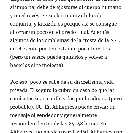
si importa: debe de ajustarse al cuerpo humano
y no al revés. Se suelen montar hilos de
conjunta, y la razón es porque así se consigue
ahorrar un poco en el precio final. Además,
algunos de los emblemas de la cresta de la NFL
en el escote pueden estar un poco torcidos
(pero un sastre puede quitarlos y volver a
hacerlos si te molesta).
Por eso, poco se sabe de su discretísima vida
privada. El seguro lo cubre en caso de que las
camisetas sean confiscadas por la aduana (poco
probable). UU. En AliExpress puede enviar un
mensaje al vendedor y generalmente
responden dentro de las 24-48 horas. En
AliExpress no puedes usar PayPal. AliExpress no