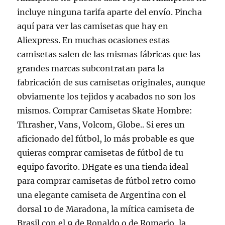
incluye ninguna tarifa aparte del envío. Pincha
aquí para ver las camisetas que hay en
Aliexpress. En muchas ocasiones estas
camisetas salen de las mismas fábricas que las
grandes marcas subcontratan para la
fabricación de sus camisetas originales, aunque
obviamente los tejidos y acabados no son los
mismos. Comprar Camisetas Skate Hombre:
Thrasher, Vans, Volcom, Globe.. Si eres un
aficionado del fútbol, lo más probable es que
quieras comprar camisetas de fútbol de tu
equipo favorito. DHgate es una tienda ideal
para comprar camisetas de fútbol retro como
una elegante camiseta de Argentina con el
dorsal 10 de Maradona, la mítica camiseta de
Brasil con el 9 de Ronaldo o de Romario, la