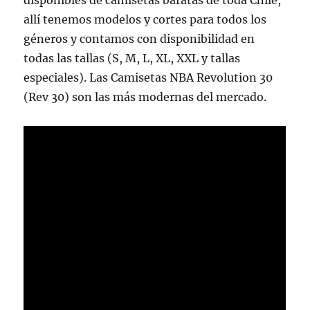
disponibles de camisetas baratas de toda Chile,
allí tenemos modelos y cortes para todos los
géneros y contamos con disponibilidad en
todas las tallas (S, M, L, XL, XXL y tallas
especiales). Las Camisetas NBA Revolution 30
(Rev 30) son las más modernas del mercado.