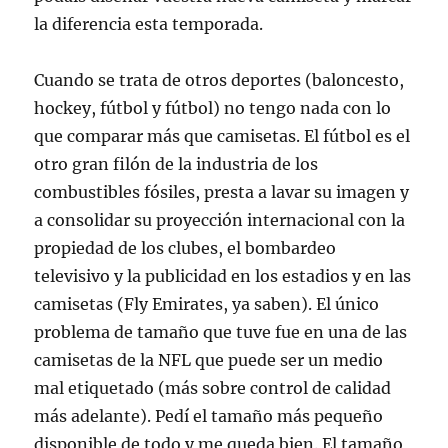
la diferencia esta temporada.
Cuando se trata de otros deportes (baloncesto,
hockey, fútbol y fútbol) no tengo nada con lo
que comparar más que camisetas. El fútbol es el
otro gran filón de la industria de los
combustibles fósiles, presta a lavar su imagen y
a consolidar su proyección internacional con la
propiedad de los clubes, el bombardeo
televisivo y la publicidad en los estadios y en las
camisetas (Fly Emirates, ya saben). El único
problema de tamaño que tuve fue en una de las
camisetas de la NFL que puede ser un medio
mal etiquetado (más sobre control de calidad
más adelante). Pedí el tamaño más pequeño
disponible de todo y me queda bien. El tamaño