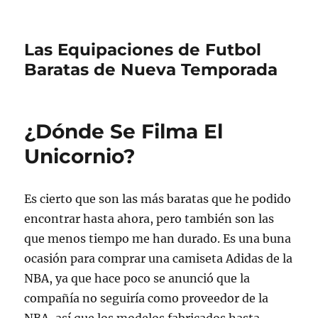
Las Equipaciones de Futbol
Baratas de Nueva Temporada
¿Dónde Se Filma El
Unicornio?
Es cierto que son las más baratas que he podido
encontrar hasta ahora, pero también son las
que menos tiempo me han durado. Es una buna
ocasión para comprar una camiseta Adidas de la
NBA, ya que hace poco se anunció que la
compañía no seguiría como proveedor de la