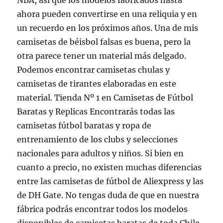
NBA, así que los modelos fabricados hasta
ahora pueden convertirse en una reliquia y en
un recuerdo en los próximos años. Una de mis
camisetas de béisbol falsas es buena, pero la
otra parece tener un material más delgado.
Podemos encontrar camisetas chulas y
camisetas de tirantes elaboradas en este
material. Tienda Nº 1 en Camisetas de Fútbol
Baratas y Replicas Encontrarás todas las
camisetas fútbol baratas y ropa de
entrenamiento de los clubs y selecciones
nacionales para adultos y niños. Si bien en
cuanto a precio, no existen muchas diferencias
entre las camisetas de fútbol de Aliexpress y las
de DH Gate. No tengas duda de que en nuestra
fábrica podrás encontrar todos los modelos