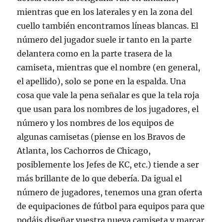
mientras que en los laterales y en la zona del
cuello también encontramos líneas blancas. El
número del jugador suele ir tanto en la parte
delantera como en la parte trasera de la
camiseta, mientras que el nombre (en general,
el apellido), solo se pone en la espalda. Una
cosa que vale la pena señalar es que la tela roja
que usan para los nombres de los jugadores, el
número y los nombres de los equipos de
algunas camisetas (piense en los Bravos de
Atlanta, los Cachorros de Chicago,
posiblemente los Jefes de KC, etc.) tiende a ser
más brillante de lo que debería. Da igual el
número de jugadores, tenemos una gran oferta
de equipaciones de fútbol para equipos para que
podáis diseñar vuestra nueva camiseta y marcar