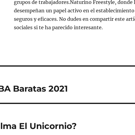
grupos de trabajadores.Naturino Freestyle, donde 
desempeñan un papel activo en el establecimiento
seguros y eficaces. No dudes en compartir este artí
sociales si te ha parecido interesante.
BA Baratas 2021
lma El Unicornio?