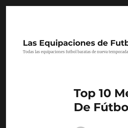
Las Equipaciones de Fut
Todas las equipaciones futbol baratas de nueva temporada
Top 10 M
De Fútbo