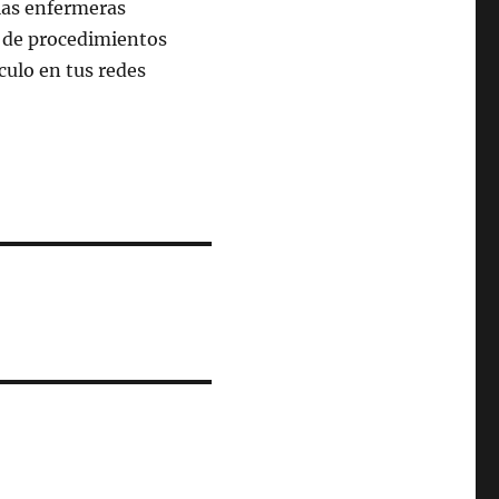
las enfermeras
 de procedimientos
culo en tus redes