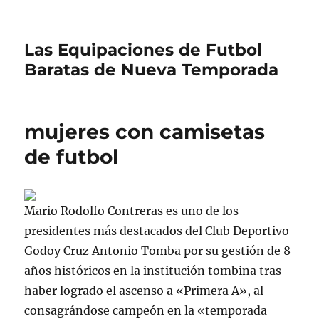
Las Equipaciones de Futbol
Baratas de Nueva Temporada
mujeres con camisetas
de futbol
Mario Rodolfo Contreras es uno de los
presidentes más destacados del Club Deportivo
Godoy Cruz Antonio Tomba por su gestión de 8
años históricos en la institución tombina tras
haber logrado el ascenso a «Primera A», al
consagrándose campeón en la «temporada