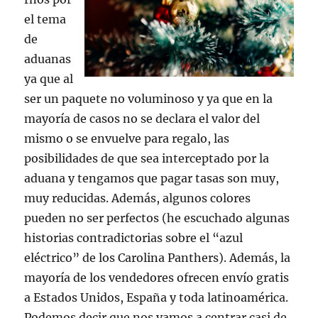
el tema
de
aduanas
ya que al
ser un paquete no voluminoso y ya que en la
mayoría de casos no se declara el valor del
mismo o se envuelve para regalo, las
posibilidades de que sea interceptado por la
aduana y tengamos que pagar tasas son muy,
muy reducidas. Además, algunos colores
pueden no ser perfectos (he escuchado algunas
historias contradictorias sobre el “azul
eléctrico” de los Carolina Panthers). Además, la
mayoría de los vendedores ofrecen envío gratis
a Estados Unidos, España y toda latinoamérica.
Podemos decir que nos vamos a centrar casi de