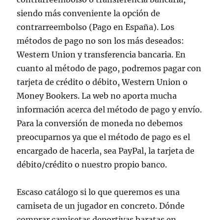
siendo más conveniente la opción de
contrarreembolso (Pago en España). Los
métodos de pago no son los más deseados:
Western Union y transferencia bancaria. En
cuanto al método de pago, podremos pagar con
tarjeta de crédito o débito, Western Union o
Money Bookers. La web no aporta mucha
información acerca del método de pago y envío.
Para la conversión de moneda no debemos
preocuparnos ya que el método de pago es el
encargado de hacerla, sea PayPal, la tarjeta de
débito/crédito o nuestro propio banco.
Escaso catálogo si lo que queremos es una
camiseta de un jugador en concreto. Dónde
comprar camisetas deportivas baratas en