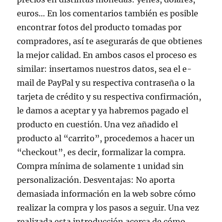
euros… En los comentarios también es posible
encontrar fotos del producto tomadas por
compradores, así te asegurarás de que obtienes
la mejor calidad. En ambos casos el proceso es
similar: insertamos nuestros datos, sea el e-
mail de PayPal y su respectiva contraseña o la
tarjeta de crédito y su respectiva confirmación,
le damos a aceptar y ya habremos pagado el
producto en cuestión. Una vez añadido el
producto al “carrito”, procedemos a hacer un
“checkout”, es decir, formalizar la compra.
Compra mínima de solamente 1 unidad sin
personalización. Desventajas: No aporta
demasiada información en la web sobre cómo
realizar la compra y los pasos a seguir. Una vez
realizada esta introducción acerca de cómo