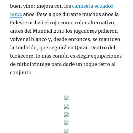
buen vino: mejora con los
camiseta ecuador
2022
años. Pese a que durante muchos años la
Celeste utilizó el rojo como color alternativo,
antes del Mundial 2010 los jugadores pidieron
volver al blanco y, desde entonces, se mantuvo
la tradición, que seguirá en Qatar. Dentro del
blokecore, lo más común es elegir equipaciones
de fútbol vintage para darle un toque retro al
conjunto.