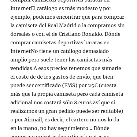
InternetEl catálogo es más modesto y por
ejemplo, podemos encontrar que para comprar
la camiseta del Real Madrid o la compramos sin
dorsales o con el de Cristiano Ronaldo. Dónde
comprar camisetas deportivas baratas en
InternetNo tiene un catálogo demasiado
amplio pero suele tener las camisetas más
vendidas,A esos precios tenemos que sumarle
el coste de de los gastos de envío, que bien
puede ser certificado (EMS) por 25€ (cuesta
más que la propia camiseta pero cada camiseta
adicional nos costará sólo 8 euros así que si
realizamos un gran pedido puede ser rentable)
o por Airmail, es decir, el cartero no nos lo da
en la mano, no hay seguimiento… Dónde
comprar camisetas deportivas baratas en