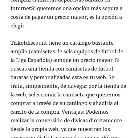
InternetSi queremos una opción más segura a
costa de pagar un precio mayor, es la opción a
elegir.
Trikotdiscount tiene un catálogo bastante
amplio (camisetas de seis equipos de fútbol de
la Liga Española) aunque un precio mayor. Si
buscas una tienda con camisetas de fútbol
baratas y personalizadas esta es tu web. Se
trata, simplemente, de navegar por la tienda de
la web, seleccionar la camiseta que queremos
comprar a través de su catálogo y añadirla al
carrito de la compra. Ventajas: Podemos
realizar la conversión de divisas directamente
desde la propia web, ya que muestran los
precios en distintas monedas: yenes, dólares,