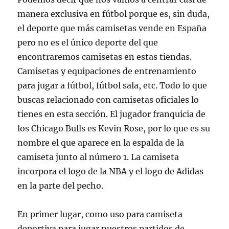
manera exclusiva en fútbol porque es, sin duda,
el deporte que más camisetas vende en España
pero no es el único deporte del que
encontraremos camisetas en estas tiendas.
Camisetas y equipaciones de entrenamiento
para jugar a fútbol, fútbol sala, etc. Todo lo que
buscas relacionado con camisetas oficiales lo
tienes en esta sección. El jugador franquicia de
los Chicago Bulls es Kevin Rose, por lo que es su
nombre el que aparece en la espalda de la
camiseta junto al número 1. La camiseta
incorpora el logo de la NBA y el logo de Adidas
en la parte del pecho.
En primer lugar, como uso para camiseta
deportiva para jugar nuestros partidos de