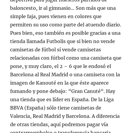
baloncesto, ir al gimnasio… Son más que una
simple faja, pues vienen en colores que
permiten su uso como parte del atuendo diario.
Pues bien, eso también es posible gracias a una
tienda llamada Futbolis que si bien no vende
camisetas de fútbol sí vende camisetas
relacionadas con fútbol como una camiseta que
pone, y muy claro, el 2 – 6 que le endosó el
Barcelona al Real Madrid o una camiseta con la
imagen de Kanouté en la que éste aparece
fumando y pone debajo: “Gran Canuté“. Hay
una tienda que es líder en España. De la Liga
BBVA (España) sólo tiene camisetas de
Valencia, Real Madrid y Barcelona. A diferencia
de otras tiendas, aquí podremos pagar vía
contrarreembolso o transferencia bancaria,