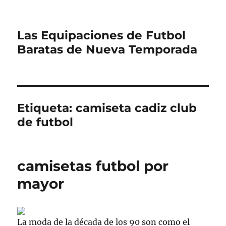
Las Equipaciones de Futbol
Baratas de Nueva Temporada
Etiqueta:
camiseta cadiz club
de futbol
camisetas futbol por
mayor
La moda de la década de los 90 son como el