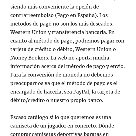
siendo más conveniente la opción de
contrarreembolso (Pago en España). Los
métodos de pago no son los más deseados:
Western Union y transferencia bancaria. En
cuanto al método de pago, podremos pagar con
tarjeta de crédito o débito, Western Union o
Money Bookers. La web no aporta mucha
información acerca del método de pago y envío.
Para la conversión de moneda no debemos
preocuparnos ya que el método de pago es el
encargado de hacerla, sea PayPal, la tarjeta de
débito/crédito o nuestro propio banco.
Escaso catálogo si lo que queremos es una
camiseta de un jugador en concreto. Dónde
comprar camisetas deportivas baratas en