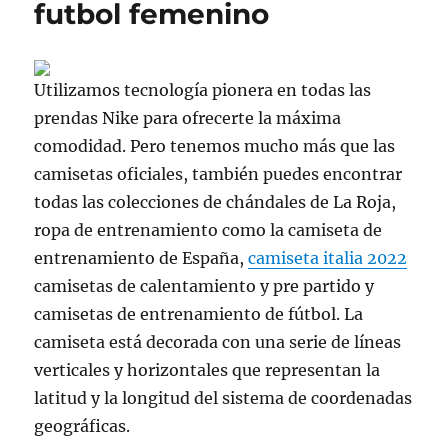
futbol femenino
Utilizamos tecnología pionera en todas las
prendas Nike para ofrecerte la máxima
comodidad. Pero tenemos mucho más que las
camisetas oficiales, también puedes encontrar
todas las colecciones de chándales de La Roja,
ropa de entrenamiento como la camiseta de
entrenamiento de España,
camiseta italia 2022
camisetas de calentamiento y pre partido y
camisetas de entrenamiento de fútbol. La
camiseta está decorada con una serie de líneas
verticales y horizontales que representan la
latitud y la longitud del sistema de coordenadas
geográficas.