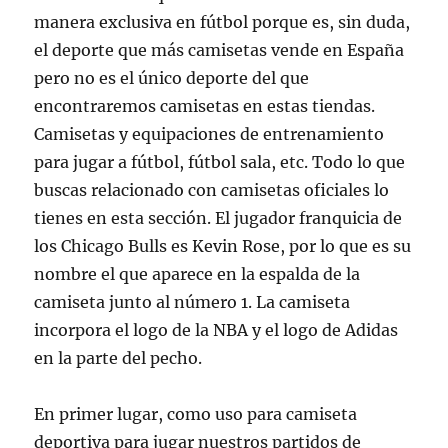
manera exclusiva en fútbol porque es, sin duda,
el deporte que más camisetas vende en España
pero no es el único deporte del que
encontraremos camisetas en estas tiendas.
Camisetas y equipaciones de entrenamiento
para jugar a fútbol, fútbol sala, etc. Todo lo que
buscas relacionado con camisetas oficiales lo
tienes en esta sección. El jugador franquicia de
los Chicago Bulls es Kevin Rose, por lo que es su
nombre el que aparece en la espalda de la
camiseta junto al número 1. La camiseta
incorpora el logo de la NBA y el logo de Adidas
en la parte del pecho.
En primer lugar, como uso para camiseta
deportiva para jugar nuestros partidos de