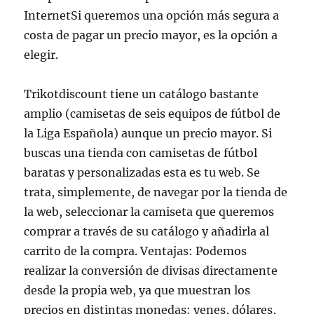
InternetSi queremos una opción más segura a
costa de pagar un precio mayor, es la opción a
elegir.
Trikotdiscount tiene un catálogo bastante
amplio (camisetas de seis equipos de fútbol de
la Liga Española) aunque un precio mayor. Si
buscas una tienda con camisetas de fútbol
baratas y personalizadas esta es tu web. Se
trata, simplemente, de navegar por la tienda de
la web, seleccionar la camiseta que queremos
comprar a través de su catálogo y añadirla al
carrito de la compra. Ventajas: Podemos
realizar la conversión de divisas directamente
desde la propia web, ya que muestran los
precios en distintas monedas: yenes, dólares,