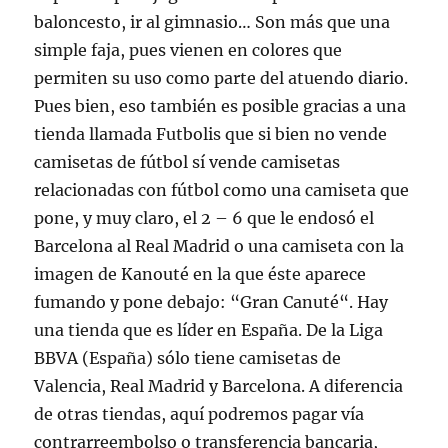
baloncesto, ir al gimnasio… Son más que una
simple faja, pues vienen en colores que
permiten su uso como parte del atuendo diario.
Pues bien, eso también es posible gracias a una
tienda llamada Futbolis que si bien no vende
camisetas de fútbol sí vende camisetas
relacionadas con fútbol como una camiseta que
pone, y muy claro, el 2 – 6 que le endosó el
Barcelona al Real Madrid o una camiseta con la
imagen de Kanouté en la que éste aparece
fumando y pone debajo: “Gran Canuté“. Hay
una tienda que es líder en España. De la Liga
BBVA (España) sólo tiene camisetas de
Valencia, Real Madrid y Barcelona. A diferencia
de otras tiendas, aquí podremos pagar vía
contrarreembolso o transferencia bancaria,