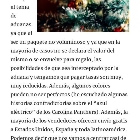
el tema
de
aduanas
ya que al
ser un paquete no voluminoso y ya que en la
mayoría de casos no se declara el valor del
mismo o se envuelve para regalo, las
posibilidades de que sea interceptado por la
aduana y tengamos que pagar tasas son muy,
muy reducidas. Además, algunos colores
pueden no ser perfectos (he escuchado algunas
historias contradictorias sobre el “azul
eléctrico” de los Carolina Panthers). Además, la
mayoría de los vendedores ofrecen envío gratis
a Estados Unidos, España y toda latinoamérica.
Podemos decir que nos vamos a centrar casi de