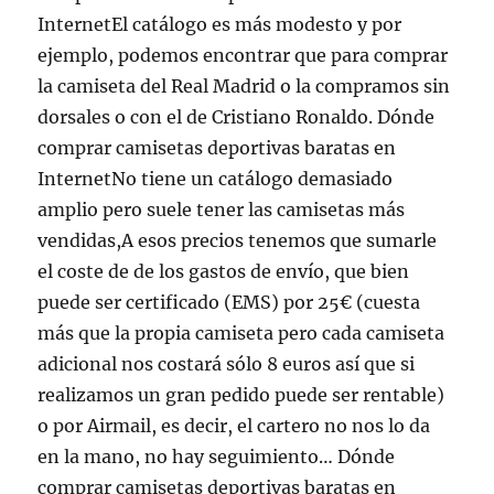
InternetEl catálogo es más modesto y por
ejemplo, podemos encontrar que para comprar
la camiseta del Real Madrid o la compramos sin
dorsales o con el de Cristiano Ronaldo. Dónde
comprar camisetas deportivas baratas en
InternetNo tiene un catálogo demasiado
amplio pero suele tener las camisetas más
vendidas,A esos precios tenemos que sumarle
el coste de de los gastos de envío, que bien
puede ser certificado (EMS) por 25€ (cuesta
más que la propia camiseta pero cada camiseta
adicional nos costará sólo 8 euros así que si
realizamos un gran pedido puede ser rentable)
o por Airmail, es decir, el cartero no nos lo da
en la mano, no hay seguimiento… Dónde
comprar camisetas deportivas baratas en