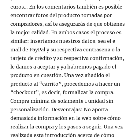
euros… En los comentarios también es posible
encontrar fotos del producto tomadas por
compradores, así te asegurarás de que obtienes
la mejor calidad. En ambos casos el proceso es
similar: insertamos nuestros datos, sea el e-
mail de PayPal y su respectiva contraseña o la
tarjeta de crédito y su respectiva confirmación,
le damos a aceptar y ya habremos pagado el
producto en cuestión. Una vez añadido el
producto al “carrito”, procedemos a hacer un
“checkout”, es decir, formalizar la compra.
Compra mínima de solamente 1 unidad sin
personalización. Desventajas: No aporta
demasiada información en la web sobre cómo
realizar la compra y los pasos a seguir. Una vez
realizada esta introducción acerca de cómo