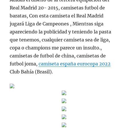
Real Madrid 20- 2015, camisetas futbol de
baratas, Con esta camiseta el Real Madrid
jugará Liga de Campeones , Mientras siga
apareciendo la publicidad y teniendo la pasta
que tenemos, cualquier camiseta sea de liga,
copa o champions me parece un insulto.,
camisetas de futbol de china, camisetas de
futbol joma,
camiseta españa eurocopa 2022
Club Bahía (Brasil).