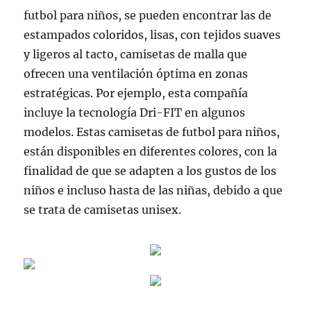
futbol para niños, se pueden encontrar las de
estampados coloridos, lisas, con tejidos suaves
y ligeros al tacto, camisetas de malla que
ofrecen una ventilación óptima en zonas
estratégicas. Por ejemplo, esta compañía
incluye la tecnología Dri-FIT en algunos
modelos. Estas camisetas de futbol para niños,
están disponibles en diferentes colores, con la
finalidad de que se adapten a los gustos de los
niños e incluso hasta de las niñas, debido a que
se trata de camisetas unisex.