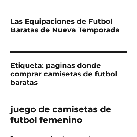
Las Equipaciones de Futbol
Baratas de Nueva Temporada
Etiqueta:
paginas donde
comprar camisetas de futbol
baratas
juego de camisetas de
futbol femenino