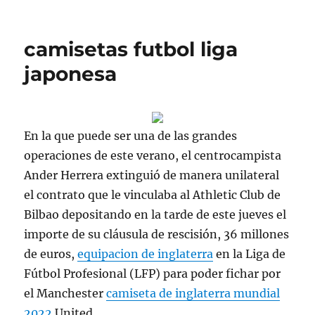
camisetas futbol liga
japonesa
En la que puede ser una de las grandes
operaciones de este verano, el centrocampista
Ander Herrera extinguió de manera unilateral
el contrato que le vinculaba al Athletic Club de
Bilbao depositando en la tarde de este jueves el
importe de su cláusula de rescisión, 36 millones
de euros,
equipacion de inglaterra
en la Liga de
Fútbol Profesional (LFP) para poder fichar por
el Manchester
camiseta de inglaterra mundial
2022
United.