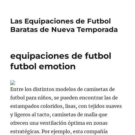
Las Equipaciones de Futbol
Baratas de Nueva Temporada
equipaciones de futbol
futbol emotion
Entre los distintos modelos de camisetas de
futbol para niños, se pueden encontrar las de
estampados coloridos, lisas, con tejidos suaves
y ligeros al tacto, camisetas de malla que
ofrecen una ventilación óptima en zonas
estratégicas. Por ejemplo, esta compañía